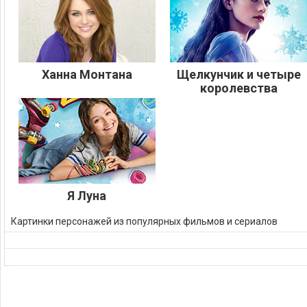
Ханна Монтана
Щелкунчик и четыре
королевства
Я Луна
Картинки персонажей из популярных фильмов и сериалов