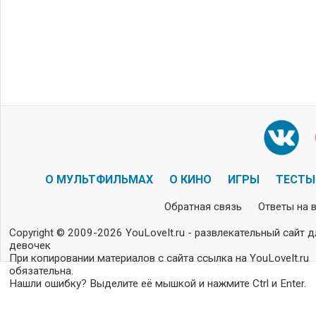
О МУЛЬТФИЛЬМАХ
О КИНО
ИГРЫ
ТЕСТЫ
Обратная связь
Ответы на 
Copyright © 2009-2026 YouLoveIt.ru - развлекательный сайт д
девочек
При копировании материалов с сайта ссылка на YouLoveIt.ru
обязательна.
Нашли ошибку? Выделите её мышкой и нажмите Ctrl и Enter.