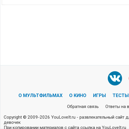
О МУЛЬТФИЛЬМАХ
О КИНО
ИГРЫ
ТЕСТЫ
Обратная связь
Ответы на 
Copyright © 2009-2026 YouLoveIt.ru - развлекательный сайт д
девочек
При копировании материалов с сайта ссылка на YouLoveIt.ru