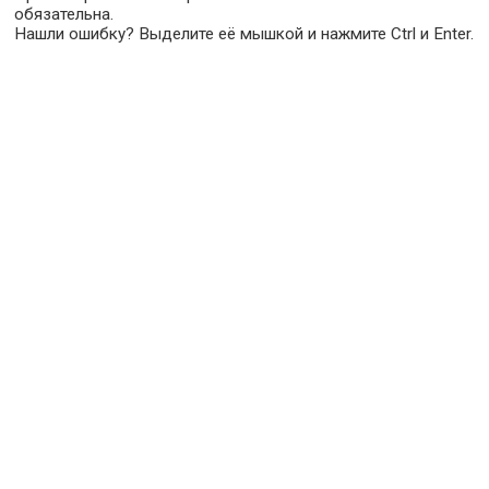
обязательна.
Нашли ошибку? Выделите её мышкой и нажмите Ctrl и Enter.