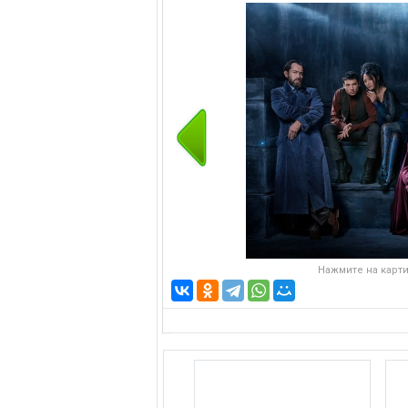
Нажмите на карти