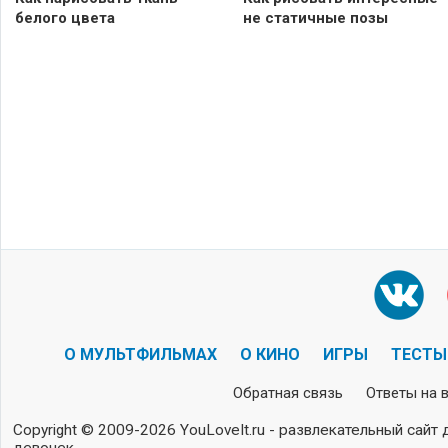
белого цвета
не статичные позы
О МУЛЬТФИЛЬМАХ
О КИНО
ИГРЫ
ТЕСТЫ
Обратная связь
Ответы на 
Copyright © 2009-2026 YouLoveIt.ru - развлекательный сайт 