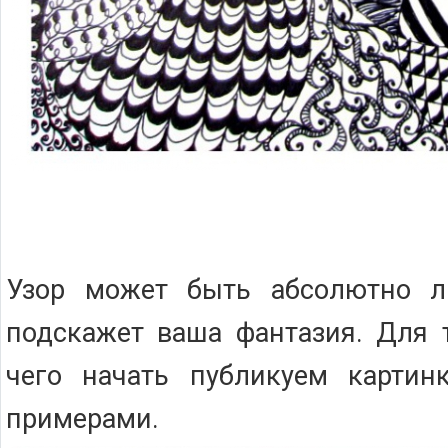
Узор может быть абсолютно л
подскажет ваша фантазия. Для т
чего начать публикуем картин
примерами.