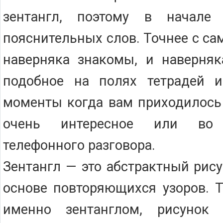
зентангл, поэтому в начале 
пояснительных слов. Точнее с са
наверняка знакомы, и наверняк
подобное на полях тетрадей и
моменты когда вам приходилось 
очень интересное или во
телефонного разговора.
Зентангл — это абстрактный рис
основе повторяющихся узоров. 
именно зентанглом, рисунок 