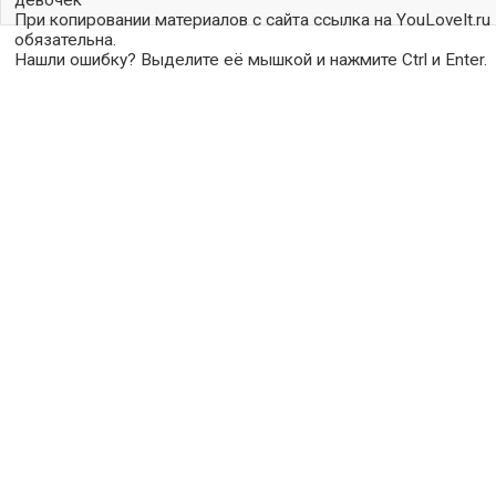
девочек
При копировании материалов с сайта ссылка на YouLoveIt.ru
обязательна.
Нашли ошибку? Выделите её мышкой и нажмите Ctrl и Enter.