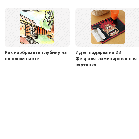
Как изобразить глубину на
Идея подарка на 23
плоском листе
Февраля: ламинированная
картинка