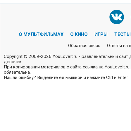
О МУЛЬТФИЛЬМАХ
О КИНО
ИГРЫ
ТЕСТЫ
Обратная связь
Ответы на 
Copyright © 2009-2026 YouLoveIt.ru - развлекательный сайт 
девочек
При копировании материалов с сайта ссылка на YouLoveIt.ru
обязательна.
Нашли ошибку? Выделите её мышкой и нажмите Ctrl и Enter.