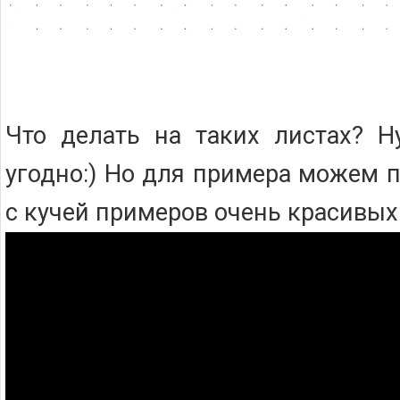
Что делать на таких листах? Н
угодно:) Но для примера можем 
с кучей примеров очень красивых