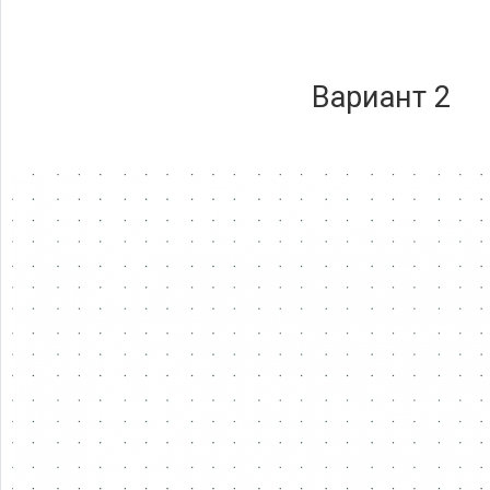
Вариант 2