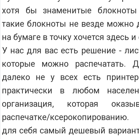
хотя бы знаменитые блокноты b
такие блокноты не везде можно 
на бумаге в точку хочется здесь и
У нас для вас есть решение - лис
которые можно распечатать. 
далеко не у всех есть принтер
практически в любом населен
организация, которая оказ
распечатке/ксерокопированию.
для себя самый дешевый вариант