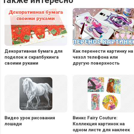
Также интересно
Декоративная бумага для
Как перенести картинку на
поделок и скрапбукинга
чехол телефона или
своими руками
другую поверхность
Видео урок рисования
Винкс Fairy Couture:
лошади
Коллекция картинок на
одном листе для наклеек