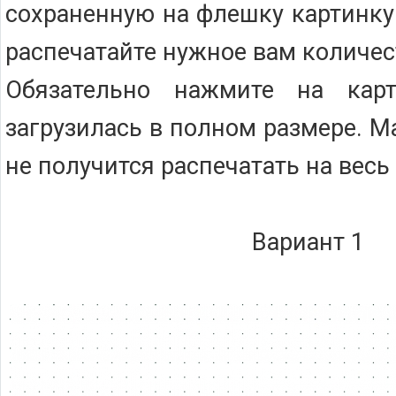
сохраненную на флешку картинку
распечатайте нужное вам количес
Обязательно нажмите на карт
загрузилась в полном размере. 
не получится распечатать на весь
Вариант 1