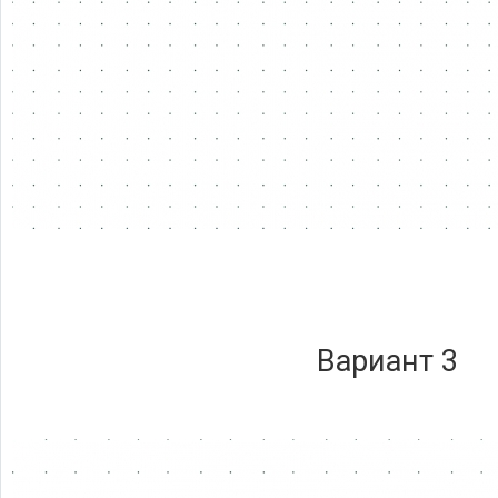
Вариант 3