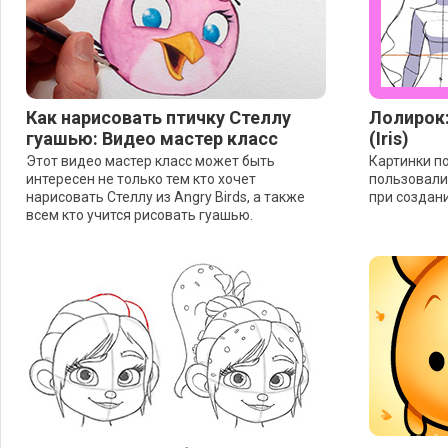
Как нарисовать птичку Стеллу
Лолирок:
гуашью: Видео мастер класс
(Iris)
Этот видео мастер класс может быть
Картинки п
интересен не только тем кто хочет
пользовали
нарисовать Стеллу из Angry Birds, а также
при создан
всем кто учится рисовать гуашью.