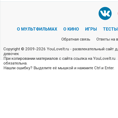
О МУЛЬТФИЛЬМАХ
О КИНО
ИГРЫ
ТЕСТЫ
Обратная связь
Ответы на 
Copyright © 2009-2026 YouLoveIt.ru - развлекательный сайт д
девочек
При копировании материалов с сайта ссылка на YouLoveIt.ru
обязательна.
Нашли ошибку? Выделите её мышкой и нажмите Ctrl и Enter.