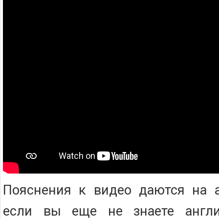
Пояснения к видео даются на а
если вы еще не знаете англи