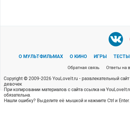
О МУЛЬТФИЛЬМАХ
О КИНО
ИГРЫ
ТЕСТЫ
Обратная связь
Ответы на 
Copyright © 2009-2026 YouLoveIt.ru - развлекательный сайт
девочек
При копировании материалов с сайта ссылка на YouLoveIt.r
обязательна.
Нашли ошибку? Выделите её мышкой и нажмите Ctrl и Enter.