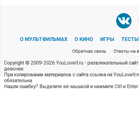
О МУЛЬТФИЛЬМАХ
О КИНО
ИГРЫ
ТЕСТЫ
Обратная связь
Ответы на 
Copyright © 2009-2026 YouLoveIt.ru - развлекательный сайт
девочек
При копировании материалов с сайта ссылка на YouLoveIt.r
обязательна.
Нашли ошибку? Выделите её мышкой и нажмите Ctrl и Enter.