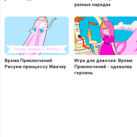
разных нарядах
Время Приключений:
Игра для девочек: Время
Рисуем принцессу Жвачку
Приключений - одевалка
героинь