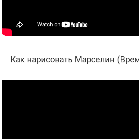
Как нарисовать Марселин (Вре