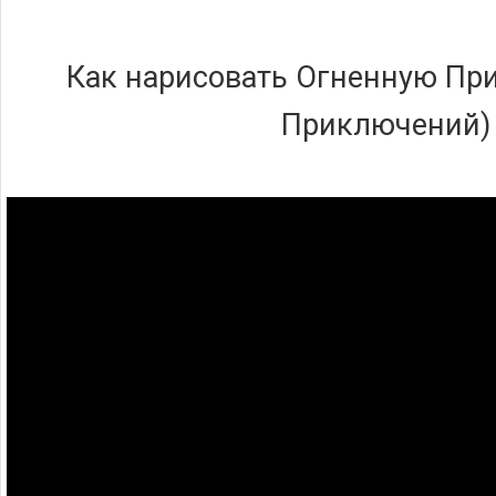
Как нарисовать Огненную Пр
Приключений)