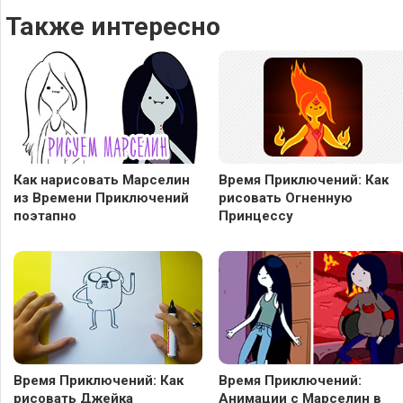
Также интересно
Как нарисовать Марселин
Время Приключений: Как
из Времени Приключений
рисовать Огненную
поэтапно
Принцессу
Время Приключений: Как
Время Приключений:
рисовать Джейка
Анимации с Марселин в