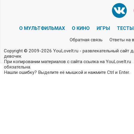
О МУЛЬТФИЛЬМАХ
О КИНО
ИГРЫ
ТЕСТЫ
Обратная связь
Ответы на 
Copyright © 2009-2026 YouLoveIt.ru - развлекательный сайт д
девочек
При копировании материалов с сайта ссылка на YouLoveIt.ru
обязательна.
Нашли ошибку? Выделите её мышкой и нажмите Ctrl и Enter.