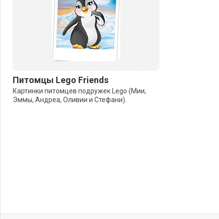
Питомцы Lego Friends
Картинки питомцев подружек Lego (Мии,
Эммы, Андреа, Оливии и Стефани).