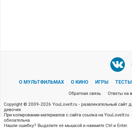
О МУЛЬТФИЛЬМАХ
О КИНО
ИГРЫ
ТЕСТЫ
Обратная связь
Ответы на 
Copyright © 2009-2026 YouLoveIt.ru - развлекательный сайт д
девочек
При копировании материалов с сайта ссылка на YouLoveIt.ru
обязательна.
Нашли ошибку? Выделите её мышкой и нажмите Ctrl и Enter.