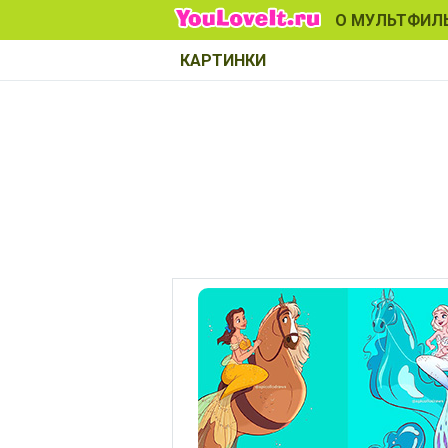
О МУЛЬТФИЛ
КАРТИНКИ