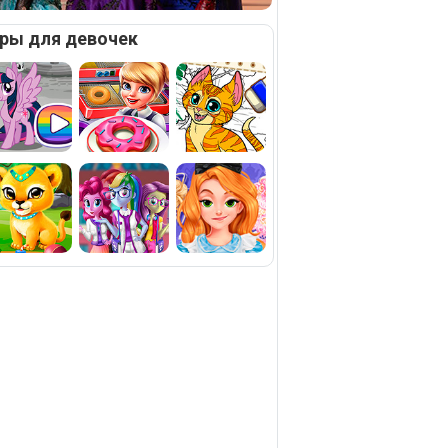
ры для девочек