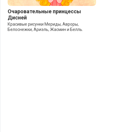
Очаровательные принцессы
Дисней
Красивые рисунки Мериды, Авроры,
Белоснежки, Ариэль, Жасмин и Белль.