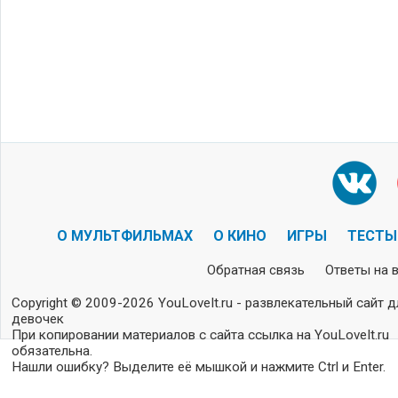
О МУЛЬТФИЛЬМАХ
О КИНО
ИГРЫ
ТЕСТЫ
Обратная связь
Ответы на 
Copyright © 2009-2026 YouLoveIt.ru - развлекательный сайт д
девочек
При копировании материалов с сайта ссылка на YouLoveIt.ru
обязательна.
Нашли ошибку? Выделите её мышкой и нажмите Ctrl и Enter.