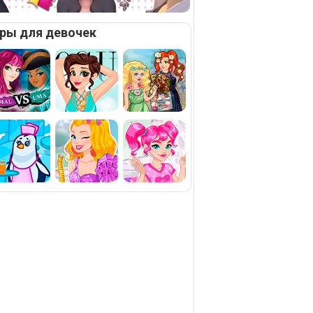
ры для девочек