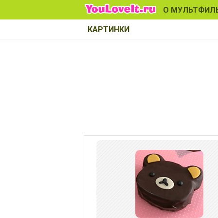
О МУЛЬТФИЛ
КАРТИНКИ