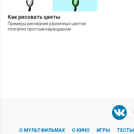
Как рисовать цветы
Примеры рисования различных цветов
поэтапно простым карандашом.
О МУЛЬТФИЛЬМАХ
О КИНО
ИГРЫ
ТЕСТЫ