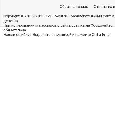
Обратная связь
Ответы на 
Copyright © 2009-2026 YouLoveIt.ru - развлекательный сайт д
девочек
При копировании материалов с сайта ссылка на YouLoveIt.ru
обязательна.
Нашли ошибку? Выделите её мышкой и нажмите Ctrl и Enter.