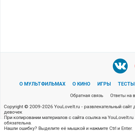
О МУЛЬТФИЛЬМАХ
О КИНО
ИГРЫ
ТЕСТЫ
Обратная связь
Ответы на 
Copyright © 2009-2026 YouLoveIt.ru - развлекательный сайт 
девочек
При копировании материалов с сайта ссылка на YouLoveIt.ru
обязательна.
Нашли ошибку? Выделите её мышкой и нажмите Ctrl и Enter.