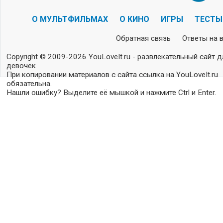
О МУЛЬТФИЛЬМАХ
О КИНО
ИГРЫ
ТЕСТЫ
Обратная связь
Ответы на 
Copyright © 2009-2026 YouLoveIt.ru - развлекательный сайт д
девочек
При копировании материалов с сайта ссылка на YouLoveIt.ru
обязательна.
Нашли ошибку? Выделите её мышкой и нажмите Ctrl и Enter.