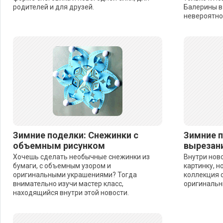
родителей и для друзей.
Балерины в
невероятно
Зимние поделки: Снежинки с
Зимние 
объемным рисунком
вырезан
Хочешь сделать необычные снежинки из
Внутри нов
бумаги, с объемным узором и
картинку, н
оригинальными украшениями? Тогда
коллекция 
внимательно изучи мастер класс,
оригинальн
находящийся внутри этой новости.