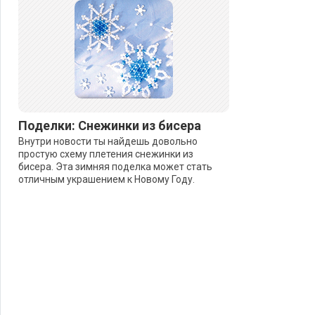
Поделки: Снежинки из бисера
Внутри новости ты найдешь довольно
простую схему плетения снежинки из
бисера. Эта зимняя поделка может стать
отличным украшением к Новому Году.