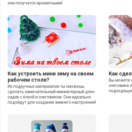
они получатся ароматными!
Как устроить мини зиму на своем
Как сдел
рабочем столе?
Вы можете 
снеговика 
Из подручных материалов ты сможешь
подходящег
сделать замечательный миниатюрный дзен
садик с ёлкой и снеговиком. Они идеально
подойдут для создания зимнего настроения!