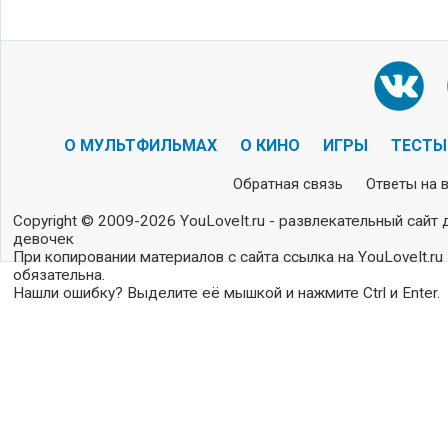
О МУЛЬТФИЛЬМАХ
О КИНО
ИГРЫ
ТЕСТЫ
Обратная связь
Ответы на 
Copyright © 2009-2026 YouLoveIt.ru - развлекательный сайт 
девочек
При копировании материалов с сайта ссылка на YouLoveIt.ru
обязательна.
Нашли ошибку? Выделите её мышкой и нажмите Ctrl и Enter.