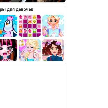
ры для девочек