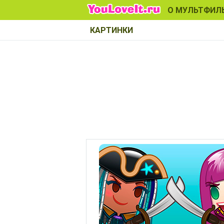
О МУЛЬТФИЛ
КАРТИНКИ