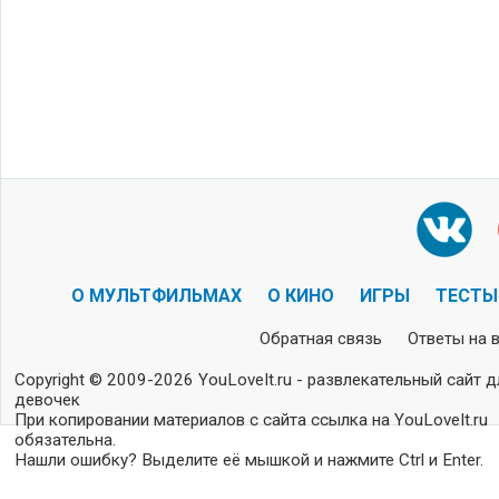
О МУЛЬТФИЛЬМАХ
О КИНО
ИГРЫ
ТЕСТЫ
Обратная связь
Ответы на 
Copyright © 2009-2026 YouLoveIt.ru - развлекательный сайт д
девочек
При копировании материалов с сайта ссылка на YouLoveIt.ru
обязательна.
Нашли ошибку? Выделите её мышкой и нажмите Ctrl и Enter.