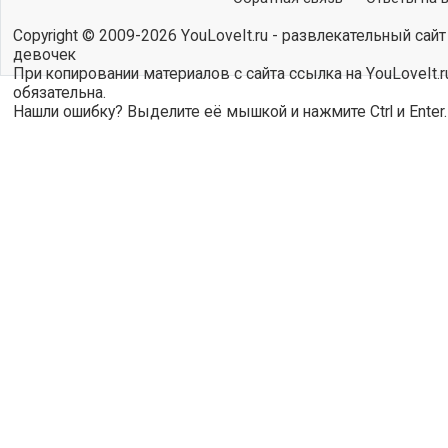
Copyright © 2009-2026 YouLoveIt.ru - развлекательный сайт
девочек
При копировании материалов с сайта ссылка на YouLoveIt.r
обязательна.
Нашли ошибку? Выделите её мышкой и нажмите Ctrl и Enter.