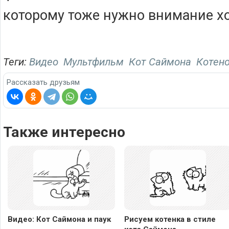
которому тоже нужно внимание х
Теги:
Видео
Мультфильм
Кот Саймона
Котен
Рассказать друзьям
Также интересно
Видео: Кот Саймона и паук
Рисуем котенка в стиле