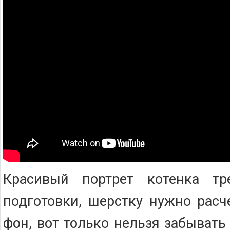
Красивый портрет котенка тр
подготовки, шерстку нужно расч
фон, вот только нельзя забывать