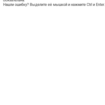
обязательна.
Нашли ошибку? Выделите её мышкой и нажмите Ctrl и Enter.