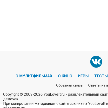
О МУЛЬТФИЛЬМАХ
О КИНО
ИГРЫ
ТЕСТЫ
Обратная связь
Ответы на 
Copyright © 2009-2026 YouLoveIt.ru - развлекательный сайт
девочек
При копировании материалов с сайта ссылка на YouLoveIt.r