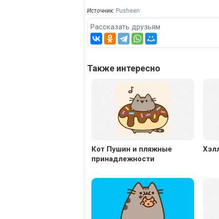
Источник:
Pusheen
Рассказать друзьям
Также интересно
Кот Пушин и пляжные
Хэл
принадлежности