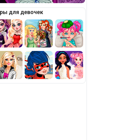
ры для девочек