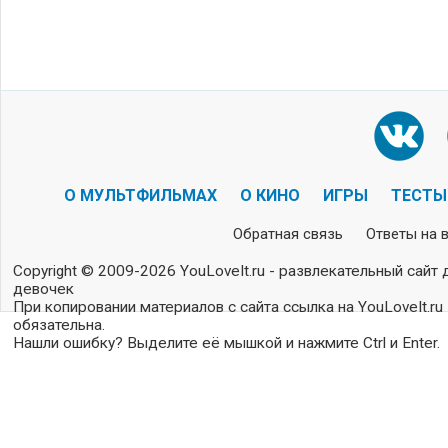
О МУЛЬТФИЛЬМАХ
О КИНО
ИГРЫ
ТЕСТЫ
Обратная связь
Ответы на 
Copyright © 2009-2026 YouLoveIt.ru - развлекательный сайт 
девочек
При копировании материалов с сайта ссылка на YouLoveIt.ru
обязательна.
Нашли ошибку? Выделите её мышкой и нажмите Ctrl и Enter.