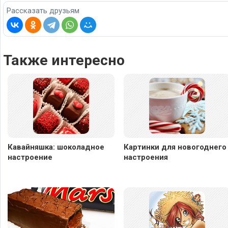
Рассказать друзьям
Также интересно
Кавайняшка: шоколадное
Картинки для новогоднего
настроение
настроения