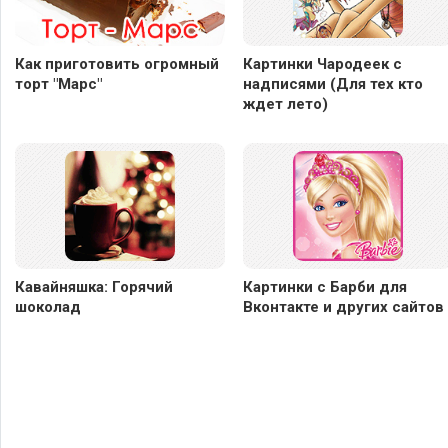
Как приготовить огромный
Картинки Чародеек с
торт "Марс"
надписями (Для тех кто
ждет лето)
Кавайняшка: Горячий
Картинки с Барби для
шоколад
Вконтакте и других сайтов