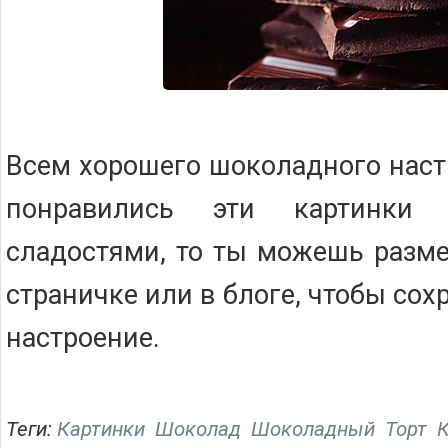
Всем хорошего шоколадного настр
понравились эти картинки
сладостями, то ты можешь разме
страничке или в блоге, чтобы со
настроение.
Теги:
Картинки
Шоколад
Шоколадный
Торт