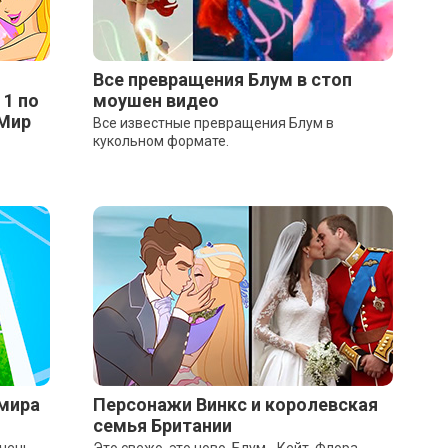
Все превращения Блум в стоп
 1 по
моушен видео
 Мир
Все известные превращения Блум в
кукольном формате.
 мира
Персонажи Винкс и королевская
семья Британии