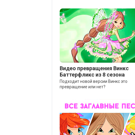
Видео превращения Винкс
Баттерфликс из 8 сезона
Подходит новой версии Винкс это
превращение или нет?