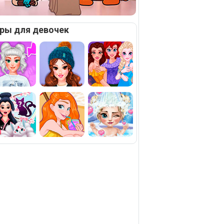
ры для девочек