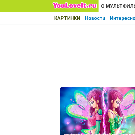
О МУЛЬТФИЛ
КАРТИНКИ
Новости
Интересн