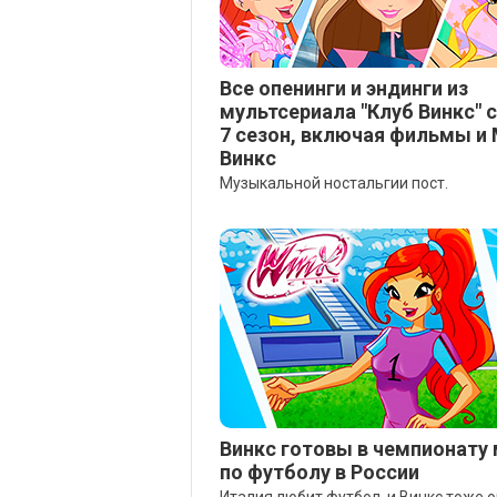
Все опенинги и эндинги из
мультсериала "Клуб Винкс" с
7 сезон, включая фильмы и
Винкс
Музыкальной ностальгии пост.
Винкс готовы в чемпионату
по футболу в России