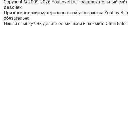
Copyright © 2009-2026 YouLoveIt.ru - развлекательный сайт
девочек
При копировании материалов с сайта ссылка на YouLoveIt.r
обязательна.
Нашли ошибку? Выделите её мышкой и нажмите Ctrl и Enter.