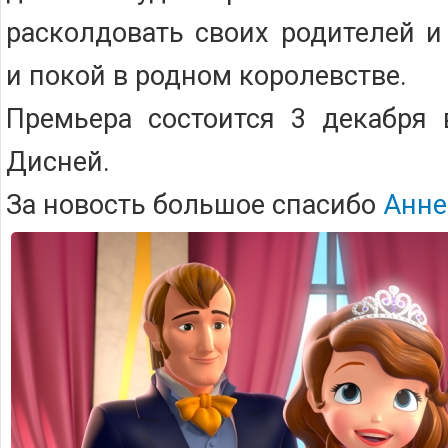
расколдовать своих родителей и
и покой в родном королевстве.
Премьера состоится 3 декабря 
Дисней.
За новость большое спасибо
Анне