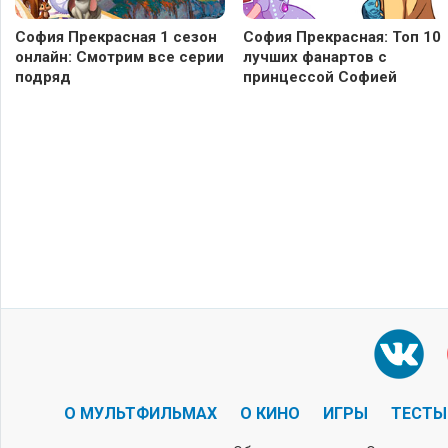
София Прекрасная 1 сезон
София Прекрасная: Топ 10
онлайн: Смотрим все серии
лучших фанартов с
подряд
принцессой Софией
О МУЛЬТФИЛЬМАХ
О КИНО
ИГРЫ
ТЕСТЫ