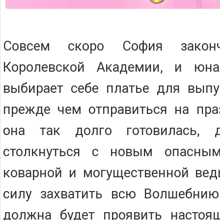
Совсем скоро София закон
Королевской Академии, и юна
выбирает себе платье для выпу
прежде чем отправиться на пра
она так долго готовилась, д
столкнуться с новым опасны
коварной и могущественной вед
силу захватить всю Волшебнию
должна будет проявить настоящ