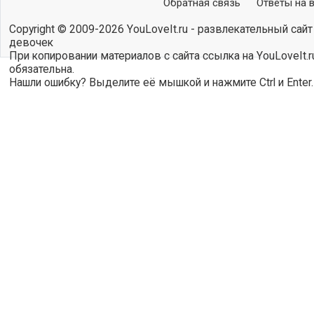
Обратная связь
Ответы на 
Copyright © 2009-2026 YouLoveIt.ru - развлекательный сайт
девочек
При копировании материалов с сайта ссылка на YouLoveIt.r
обязательна.
Нашли ошибку? Выделите её мышкой и нажмите Ctrl и Enter.