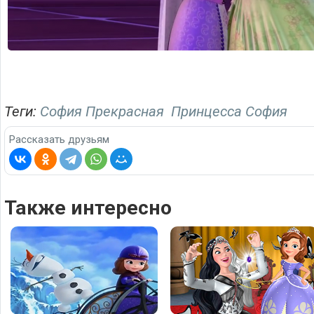
Теги:
София Прекрасная
Принцесса София
Рассказать друзьям
Также интересно