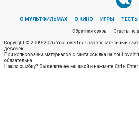
О МУЛЬТФИЛЬМАХ
О КИНО
ИГРЫ
ТЕСТЫ
Обратная связь
Ответы на 
Copyright © 2009-2026 YouLoveIt.ru - развлекательный сайт
девочек
При копировании материалов с сайта ссылка на YouLoveIt.r
обязательна.
Нашли ошибку? Выделите её мышкой и нажмите Ctrl и Enter.