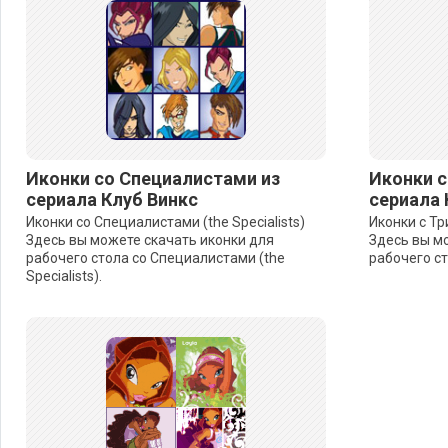
Иконки со Специалистами из
Иконки с
сериала Клуб Винкс
сериала 
Иконки со Специалистами (the Specialists)
Иконки с Три
Здесь вы можете скачать иконки для
Здесь вы м
рабочего стола со Специалистами (the
рабочего сто
Specialists).