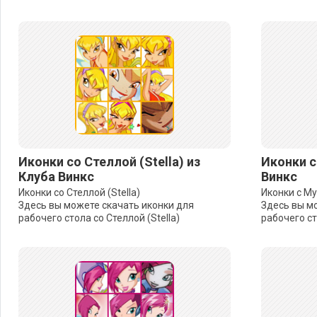
Иконки со Стеллой (Stella) из
Иконки с
Клуба Винкс
Винкс
Иконки со Стеллой (Stella)
Иконки с Му
Здесь вы можете скачать иконки для
Здесь вы м
рабочего стола со Стеллой (Stella)
рабочего ст