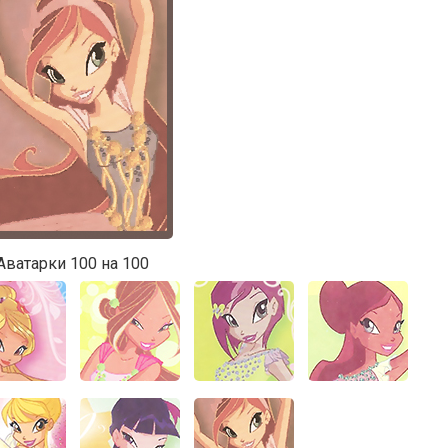
Аватарки 100 на 100