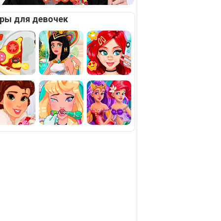
ры для девочек