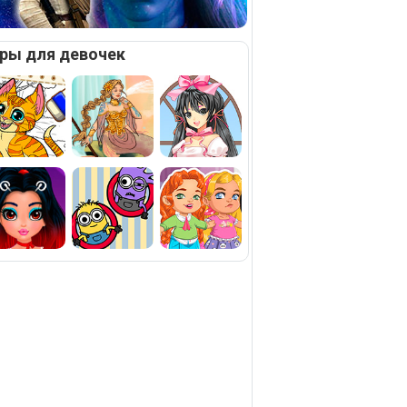
ры для девочек