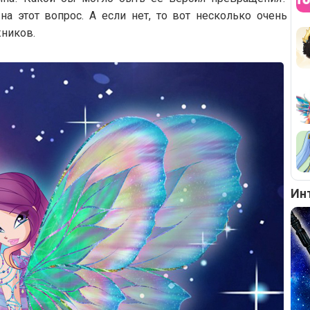
на этот вопрос. А если нет, то вот несколько очень
жников.
Ин