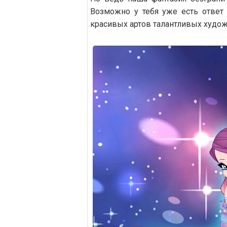
Возможно у тебя уже есть ответ 
красивых артов талантливых худо