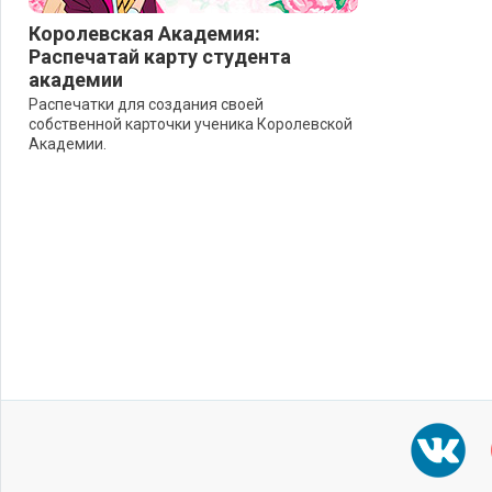
Королевская Академия:
Распечатай карту студента
академии
Распечатки для создания своей
собственной карточки ученика Королевской
Академии.