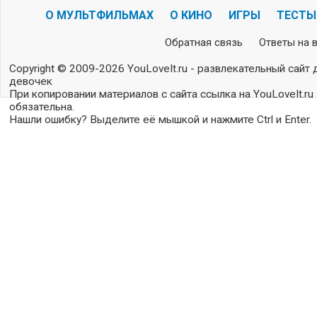
О МУЛЬТФИЛЬМАХ
О КИНО
ИГРЫ
ТЕСТЫ
Обратная связь
Ответы на 
Copyright © 2009-2026 YouLoveIt.ru - развлекательный сайт 
девочек
При копировании материалов с сайта ссылка на YouLoveIt.ru
обязательна.
Нашли ошибку? Выделите её мышкой и нажмите Ctrl и Enter.