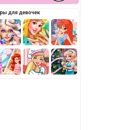
ры для девочек