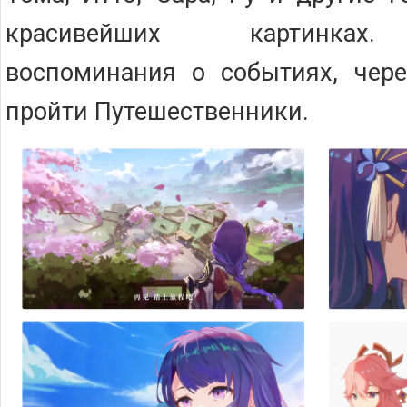
красивейших картинках.
воспоминания о событиях, чере
пройти Путешественники.