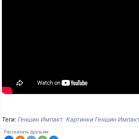
Теги:
Геншин Импакт
Картинки Геншин Импак
Рассказать друзьям