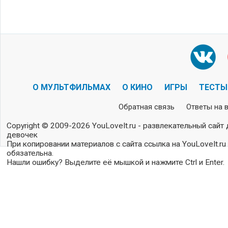
О МУЛЬТФИЛЬМАХ
О КИНО
ИГРЫ
ТЕСТЫ
Обратная связь
Ответы на 
Copyright © 2009-2026 YouLoveIt.ru - развлекательный сайт 
девочек
При копировании материалов с сайта ссылка на YouLoveIt.ru
обязательна.
Нашли ошибку? Выделите её мышкой и нажмите Ctrl и Enter.