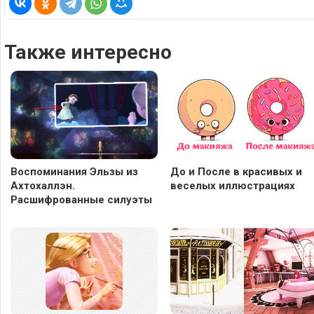
Также интересно
Воспоминания Эльзы из
До и После в красивых и
Ахтохаллэн.
веселых иллюстрациях
Расшифрованные силуэты