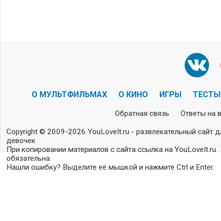
О МУЛЬТФИЛЬМАХ
О КИНО
ИГРЫ
ТЕСТЫ
Обратная связь
Ответы на 
Copyright © 2009-2026 YouLoveIt.ru - развлекательный сайт д
девочек
При копировании материалов с сайта ссылка на YouLoveIt.ru
обязательна.
Нашли ошибку? Выделите её мышкой и нажмите Ctrl и Enter.