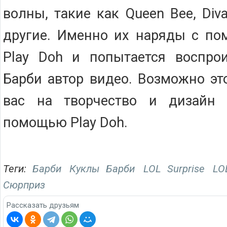
волны, такие как Queen Bee, Diva
другие. Именно их наряды с по
Play Doh и попытается воспрои
Барби автор видео. Возможно эт
вас на творчество и дизайн 
помощью Play Doh.
Теги:
Барби
Куклы Барби
LOL Surprise
LO
Сюрприз
Рассказать друзьям