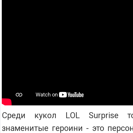
Среди кукол LOL Surprise 
знаменитые героини - это персо