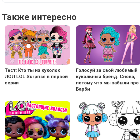
Также интересно
Тест: Кто ты из куколок
Голосуй за свой любимый
ЛОЛ LOL Surprise в первой
кукольный бренд. Снова,
серии
потому что мы забыли про
Барби