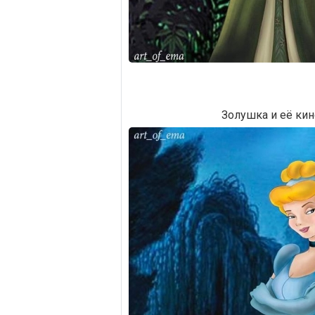
Золушка и её ки