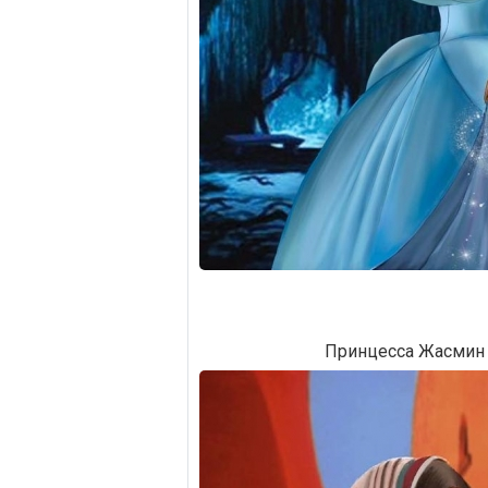
Принцесса Жасмин 