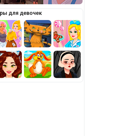
ры для девочек