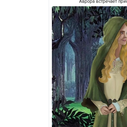
Аврора встречает при