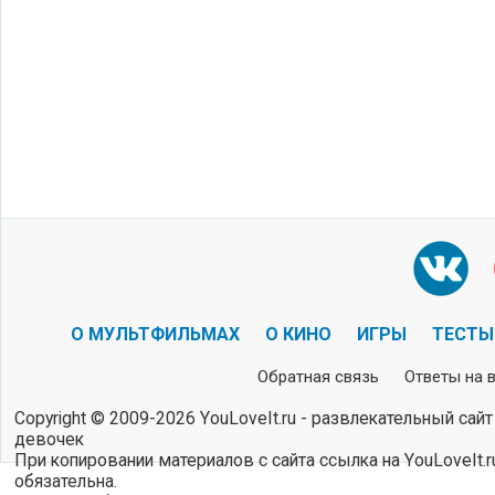
О МУЛЬТФИЛЬМАХ
О КИНО
ИГРЫ
ТЕСТЫ
Обратная связь
Ответы на 
Copyright © 2009-2026 YouLoveIt.ru - развлекательный сайт
девочек
При копировании материалов с сайта ссылка на YouLoveIt.r
обязательна.