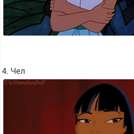
4. Чел