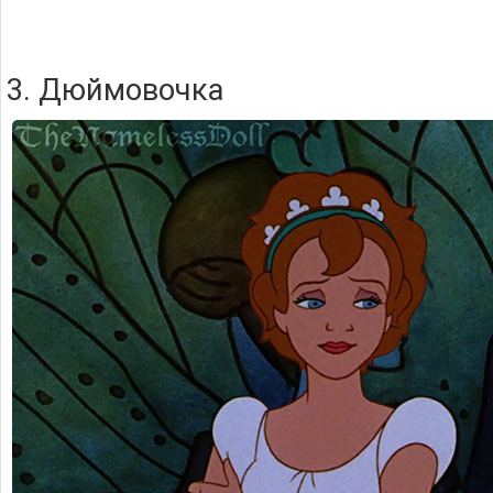
3. Дюймовочка