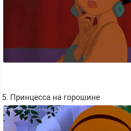
5. Принцесса на горошине