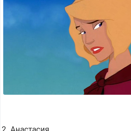
2. Анастасия