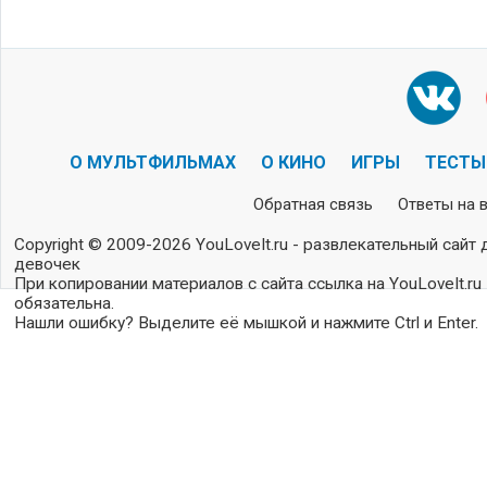
О МУЛЬТФИЛЬМАХ
О КИНО
ИГРЫ
ТЕСТЫ
Обратная связь
Ответы на 
Copyright © 2009-2026 YouLoveIt.ru - развлекательный сайт 
девочек
При копировании материалов с сайта ссылка на YouLoveIt.ru
обязательна.
Нашли ошибку? Выделите её мышкой и нажмите Ctrl и Enter.