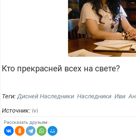
Кто прекрасней всех на свете?
Теги:
Дисней Наследники
Наследники
Иви
Ан
Источник:
ivi
Рассказать друзьям