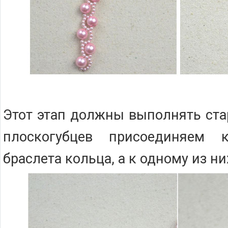
Этот этап должны выполнять ст
плоскогубцев присоединяем
браслета кольца, а к одному из ни