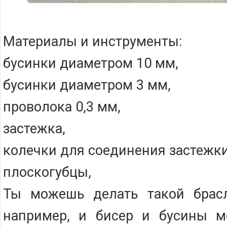
Материалы и инструменты:
бусинки диаметром 10 мм,
бусинки диаметром 3 мм,
проволока 0,3 мм,
застежка,
колечки для соединения застежки
плоскогубцы,
Ты можешь делать такой брасл
например, и бисер и бусины мо