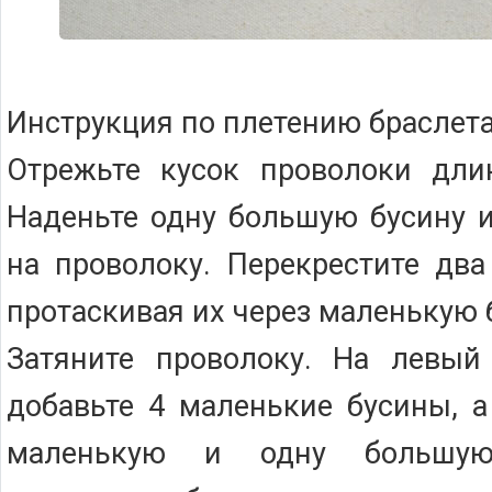
Инструкция по плетению браслета
Отрежьте кусок проволоки дли
Наденьте одну большую бусину 
на проволоку. Перекрестите два
протаскивая их через маленькую 
Затяните проволоку. На левый
добавьте 4 маленькие бусины, а
маленькую и одну большую