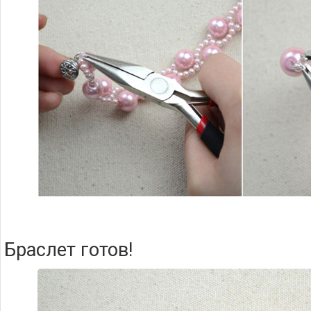
Браслет готов!