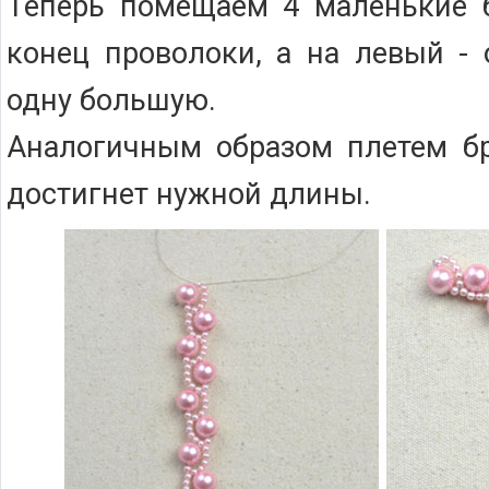
Теперь помещаем 4 маленькие 
конец проволоки, а на левый -
одну большую.
Аналогичным образом плетем бр
достигнет нужной длины.