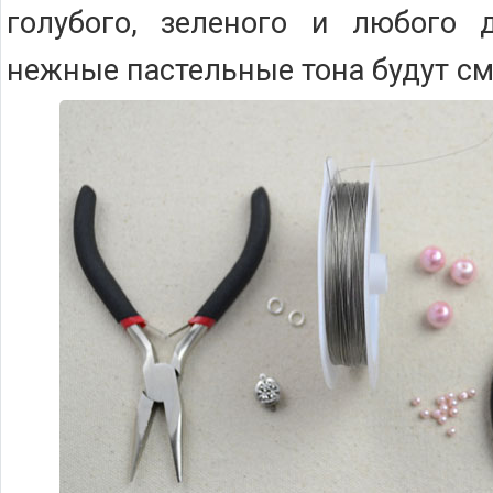
голубого, зеленого и любого д
нежные пастельные тона будут см