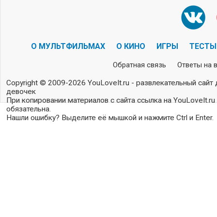
О МУЛЬТФИЛЬМАХ
О КИНО
ИГРЫ
ТЕСТЫ
Обратная связь
Ответы на 
Copyright © 2009-2026 YouLoveIt.ru - развлекательный сайт 
девочек
При копировании материалов с сайта ссылка на YouLoveIt.ru
обязательна.
Нашли ошибку? Выделите её мышкой и нажмите Ctrl и Enter.