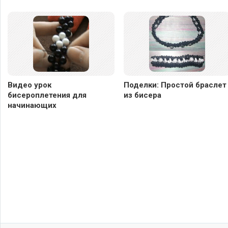
Видео урок
Поделки: Простой браслет
бисероплетения для
из бисера
начинающих