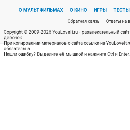
О МУЛЬТФИЛЬМАХ
О КИНО
ИГРЫ
ТЕСТЫ
Обратная связь
Ответы на 
Copyright © 2009-2026 YouLoveIt.ru - развлекательный сайт
девочек
При копировании материалов с сайта ссылка на YouLoveIt.r
обязательна.
Нашли ошибку? Выделите её мышкой и нажмите Ctrl и Enter.