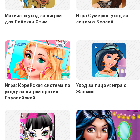
Макияж и уход за лицом
Игра Сумерки: уход за
для Робекки Стим
лицом с Беллой
Игра: Корейская система по
Уход за лицом: игра с
уходу за лицом против
Жасмин
Европейской