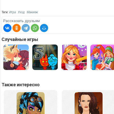
Теги:
Игра
Уход
Макияж
Рассказать друзьям
Случайные игры
Также интересно