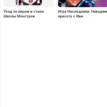
Уход за лицом в стиле
Игра Наследники: Наводи
Школы Монстров
красоту с Иви