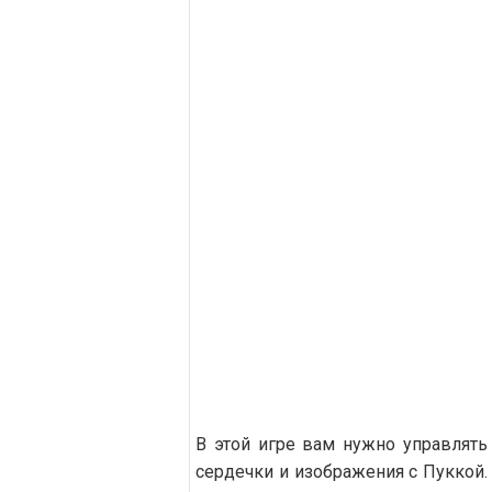
В этой игре вам нужно управлять
сердечки и изображения с Пуккой.