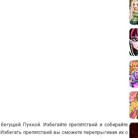
 бегущей Пуккой. Избегайте препятствий и собирайте
 Избегать препятствий вы сможете перепрыгивая их с