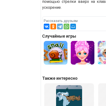
помощью стрелки вверх на клавиа
ускорение.
Рассказать друзьям
Случайные игры
Также интересно