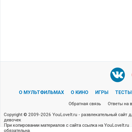
О МУЛЬТФИЛЬМАХ
О КИНО
ИГРЫ
ТЕСТЫ
Обратная связь
Ответы на 
Copyright © 2009-2026 YouLoveIt.ru - развлекательный сайт д
девочек
При копировании материалов с сайта ссылка на YouLoveIt.ru
обязательна.