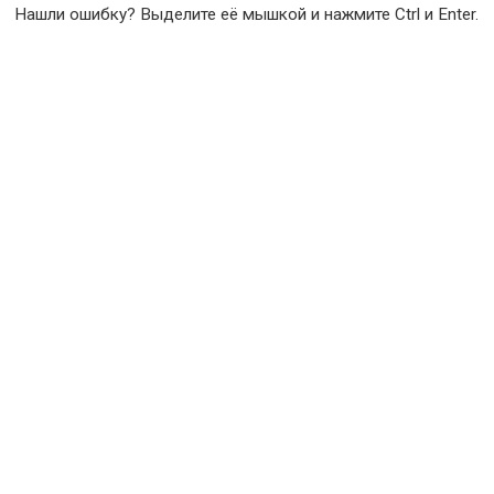
Нашли ошибку? Выделите её мышкой и нажмите Ctrl и Enter.