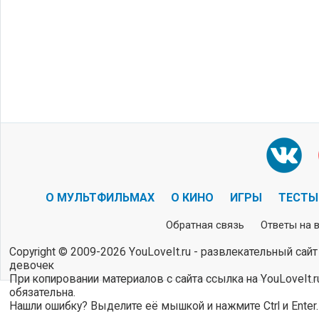
О МУЛЬТФИЛЬМАХ
О КИНО
ИГРЫ
ТЕСТЫ
Обратная связь
Ответы на 
Copyright © 2009-2026 YouLoveIt.ru - развлекательный сайт
девочек
При копировании материалов с сайта ссылка на YouLoveIt.r
обязательна.
Нашли ошибку? Выделите её мышкой и нажмите Ctrl и Enter.