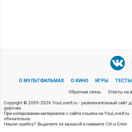
О МУЛЬТФИЛЬМАХ
О КИНО
ИГРЫ
ТЕСТЫ
Обратная связь
Ответы на 
Copyright © 2009-2026 YouLoveIt.ru - развлекательный сайт д
девочек
При копировании материалов с сайта ссылка на YouLoveIt.ru
обязательна.
Нашли ошибку? Выделите её мышкой и нажмите Ctrl и Enter.