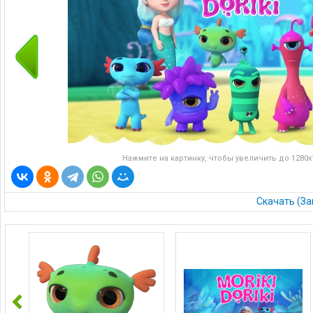
Нажмите на картинку, чтобы увеличить до 1280x7
Скачать (За