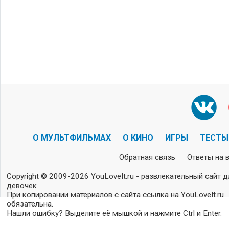
О МУЛЬТФИЛЬМАХ
О КИНО
ИГРЫ
ТЕСТЫ
Обратная связь
Ответы на 
Copyright © 2009-2026 YouLoveIt.ru - развлекательный сайт д
девочек
При копировании материалов с сайта ссылка на YouLoveIt.ru
обязательна.
Нашли ошибку? Выделите её мышкой и нажмите Ctrl и Enter.